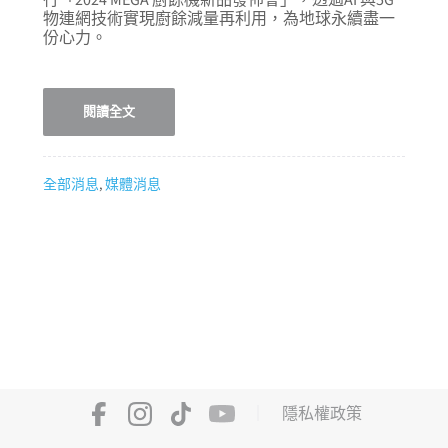
物連網技術實現廚餘減量再利用，為地球永續盡一
份心力。
閱讀全文
全部消息
,
媒體消息
｜
隱私權政策