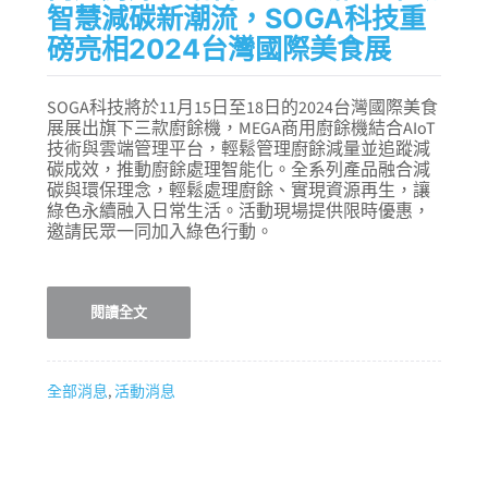
智慧減碳新潮流，SOGA科技重
磅亮相2024台灣國際美食展
SOGA科技將於11月15日至18日的2024台灣國際美食
展展出旗下三款廚餘機，MEGA商用廚餘機結合AIoT
技術與雲端管理平台，輕鬆管理廚餘減量並追蹤減
碳成效，推動廚餘處理智能化。全系列產品融合減
碳與環保理念，輕鬆處理廚餘、實現資源再生，讓
綠色永續融入日常生活。活動現場提供限時優惠，
邀請民眾一同加入綠色行動。
閱讀全文
全部消息
,
活動消息