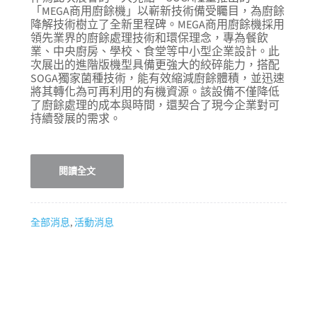
「MEGA商用廚餘機」以嶄新技術備受矚目，為廚餘
降解技術樹立了全新里程碑。MEGA商用廚餘機採用
領先業界的廚餘處理技術和環保理念，專為餐飲
業、中央廚房、學校、食堂等中小型企業設計。此
次展出的進階版機型具備更強大的絞碎能力，搭配
SOGA獨家菌種技術，能有效縮減廚餘體積，並迅速
將其轉化為可再利用的有機資源。該設備不僅降低
了廚餘處理的成本與時間，還契合了現今企業對可
持續發展的需求。
閱讀全文
全部消息
,
活動消息