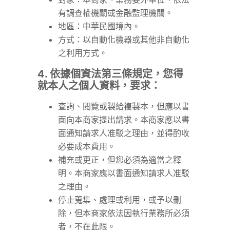
有調查權機關或金融監理機關。
地區：中華民國境內。
方式：以自動化機器或其他非自動化
之利用方式。
4. 依據個資法第三條規定，您得
就本人之個人資料，要求：
查詢、閱覽或製給複製本，但應以書
面向本商家提出請求。本商家應以書
面通知請求人准駁之理由，並得酌收
必要成本費用。
補充或更正，但您必須為適當之釋
明。本商家應以書面通知請求人准駁
之理由。
停止蒐集、處理或利用，或予以刪
除，但本商家依法因執行業務所必須
者，不在此限。