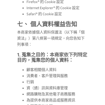
Firefox® 的 Cookie 設定
Internet Explorer® 的 Cookie 設定
Safari® 的 Cookie 設定
七、 個人資料權益告知
本商家依據個人資料保護法（以下稱「個
資法」）第八條第一項規定，向您告知下
列事項：
1. 蒐集之目的：本商家依下列特定
目的，蒐集您的個人資料：
顧客相關個人資料
消費者、客戶管理與服務
行銷
資（通）訊與資料庫管理
網路購物及其他電子商務服務
為提供本商家商品或服務資訊