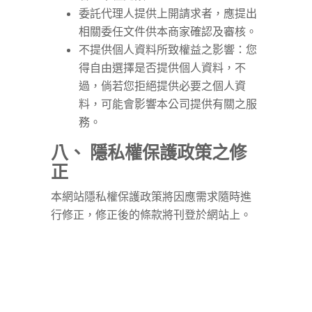
委託代理人提供上開請求者，應提出
相關委任文件供本商家確認及審核。
不提供個人資料所致權益之影響：您
得自由選擇是否提供個人資料，不
過，倘若您拒絕提供必要之個人資
料，可能會影響本公司提供有關之服
務。
八、 隱私權保護政策之修
正
本網站隱私權保護政策將因應需求隨時進
行修正，修正後的條款將刊登於網站上。