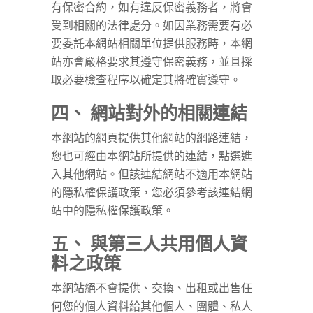
有保密合約，如有違反保密義務者，將會
受到相關的法律處分。如因業務需要有必
要委託本網站相關單位提供服務時，本網
站亦會嚴格要求其遵守保密義務，並且採
取必要檢查程序以確定其將確實遵守。
四、 網站對外的相關連結
本網站的網頁提供其他網站的網路連結，
您也可經由本網站所提供的連結，點選進
入其他網站。但該連結網站不適用本網站
的隱私權保護政策，您必須參考該連結網
站中的隱私權保護政策。
五、 與第三人共用個人資
料之政策
本網站絕不會提供、交換、出租或出售任
何您的個人資料給其他個人、團體、私人