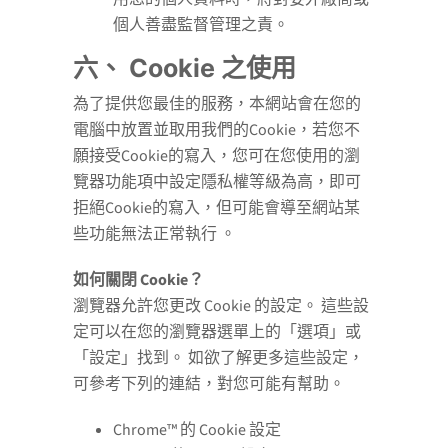
個人善盡監督管理之責。
六、 Cookie 之使用
為了提供您最佳的服務，本網站會在您的
電腦中放置並取用我們的Cookie，若您不
願接受Cookie的寫入，您可在您使用的瀏
覽器功能項中設定隱私權等級為高，即可
拒絕Cookie的寫入，但可能會導至網站某
些功能無法正常執行 。
如何關閉 Cookie？
瀏覽器允許您更改 Cookie 的設定。 這些設
定可以在您的瀏覽器選單上的「選項」或
「設定」找到。 如欲了解更多這些設定，
可參考下列的連結，對您可能有幫助。
Chrome™ 的 Cookie 設定