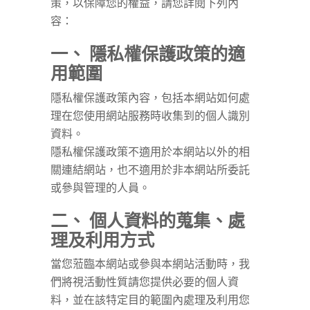
策，以保障您的權益，請您詳閱下列內
容：
商城
一、 隱私權保護政策的適
用範圍
隱私權保護政策內容，包括本網站如何處
理在您使用網站服務時收集到的個人識別
資料。
隱私權保護政策不適用於本網站以外的相
關連結網站，也不適用於非本網站所委託
或參與管理的人員。
二、 個人資料的蒐集、處
理及利用方式
當您蒞臨本網站或參與本網站活動時，我
們將視活動性質請您提供必要的個人資
料，並在該特定目的範圍內處理及利用您