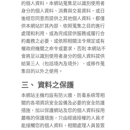
的個人資料。本網站蒐集足以識別使用者
身分的個人資料、消費與交易資料，或日
後經您同意而提供之其他個人資料，都僅
供本網站於其內部、依照蒐集之目的進行
處理和利用、或為完成提供服務或履行合
約義務之必要、或依照相關法令規定或有
權政府機關之命令或要求，否則 本網站不
會將足以識別使用者身分的個人資料提供
給第三人（包括境內及境外）、或移作蒐
集目的以外之使用。
三、 資料之保護
本網站主機均設有防火牆、防毒系統等相
關的各項資訊安全設備及必要的安全防護
措施，加以保護網站及您的個人資料採用
嚴格的保護措施，只由經過授權的人員才
能接觸您的個人資料，相關處理人員皆簽