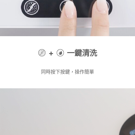
+
一鍵清洗
同時按下按鍵，操作簡單