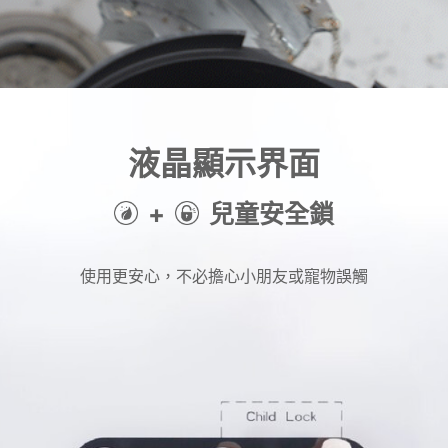
液晶顯示界面
+
兒童安全鎖
使用更安心，不必擔心小朋友或寵物誤觸