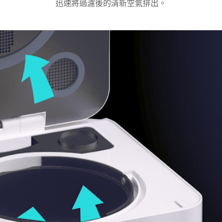
迅速將過濾後的清新空氣排出。