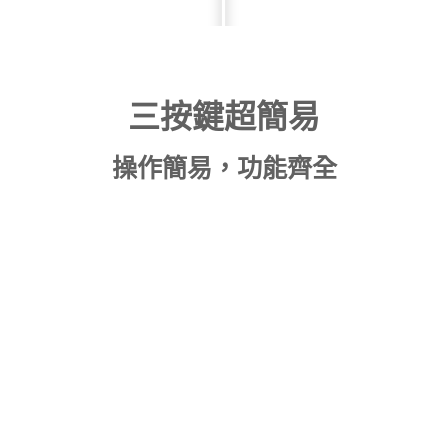
三按鍵超簡易
操作簡易，功能齊全