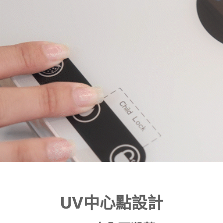
UV中心點設計