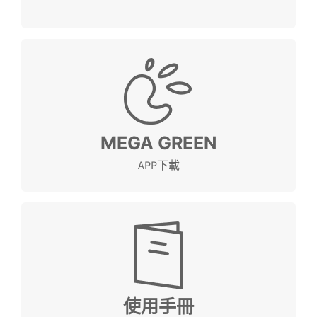
MEGA GREEN
前往下載
MEGA GREEN
APP下載
PDF下載
使用手冊