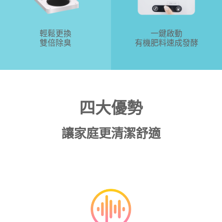
輕鬆更換
一鍵啟動
雙倍除臭
有機肥料速成發酵
四大優勢
讓家庭更清潔舒適