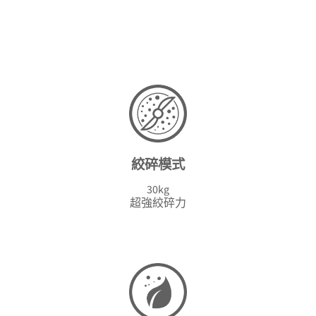
絞碎模式
30kg
超強絞碎力