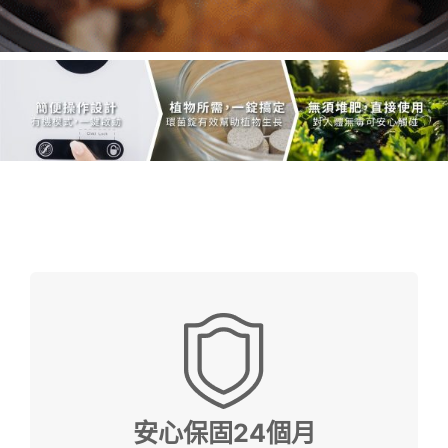
安心保固24個月
安心保固24個月