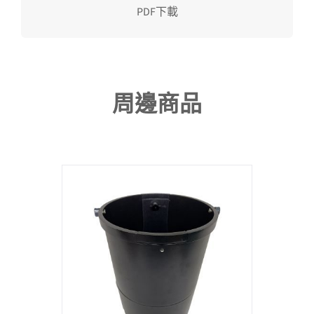
使用手冊
PDF下載
周邊商品