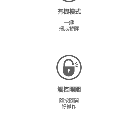
有機模式
一鍵
速成發酵
觸控開關
隨按隨開
好操作