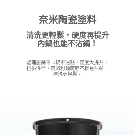
奈米陶瓷塗料
清洗更輕鬆，硬度再提升
內鍋也能不沾鍋！
處理廚餘不卡鍋不沾黏，硬度大提升，
抗黏性佳，高澱粉類廚餘不輕易沾黏，
清洗更輕鬆。