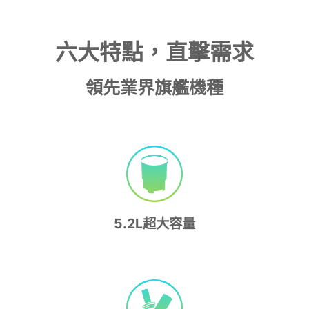
六大特點，直擊需求
領先業界旗艦機種
5.2L超大容量